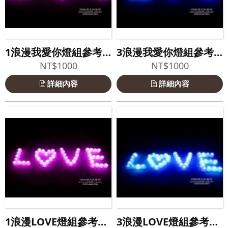
1浪漫我愛你燈組參考照片
3浪漫我愛你燈組參考照片
NT$1000
NT$1000
詳細內容
詳細內容
1浪漫LOVE燈組參考照片
3浪漫LOVE燈組參考照片