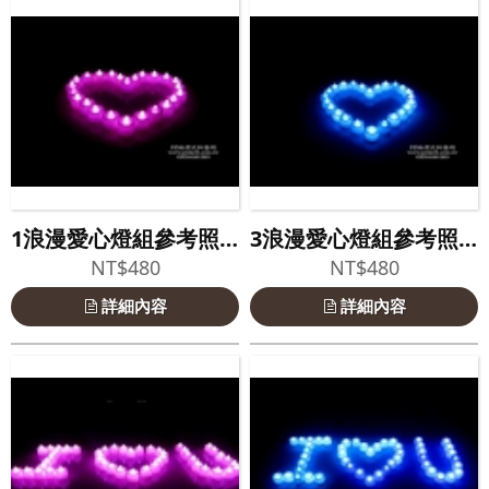
1浪漫愛心燈組參考照片
3浪漫愛心燈組參考照片
NT$480
NT$480
詳細內容
詳細內容