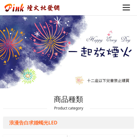
商品種類
Product category
浪漫告白求婚蠋光LED