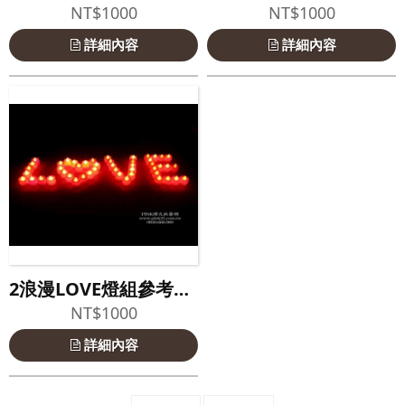
NT$1000
NT$1000
詳細內容
詳細內容
2浪漫LOVE燈組參考照片
NT$1000
詳細內容