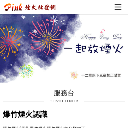
服務台
SERVICE CENTER
爆竹煙火認識