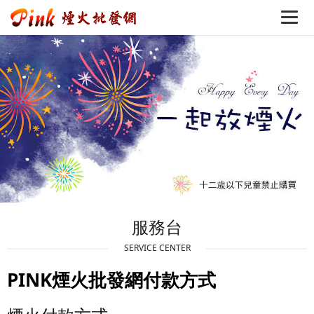
服務台
SERVICE CENTER
PINK煙火批發網付款方式