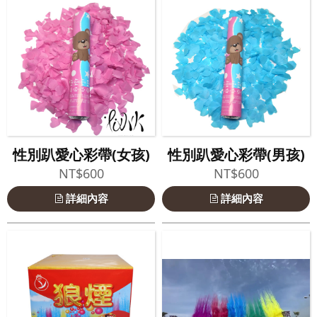
性別趴愛心彩帶(女孩)
性別趴愛心彩帶(男孩)
NT$600
NT$600
詳細內容
詳細內容