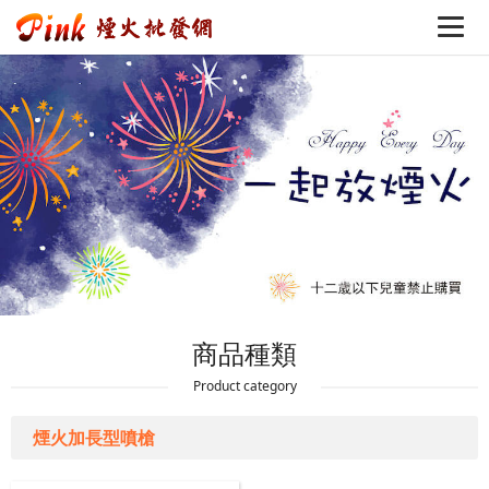
商品種類
Product category
煙火加長型噴槍