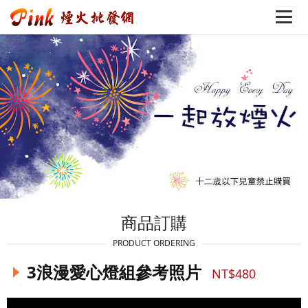
商品訂購
PRODUCT ORDERING
3浪漫愛心燈組參考照片
NT$480