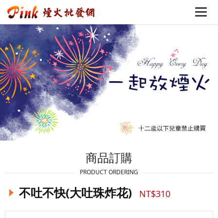
商品訂購
PRODUCT ORDERING
不吐不快(大吐珠炸花)
NT$310