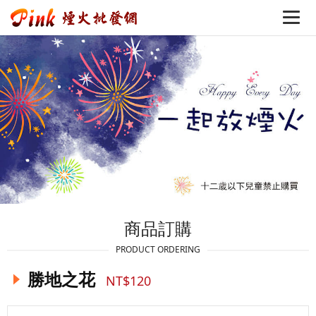
商品訂購
PRODUCT ORDERING
勝地之花
NT$120