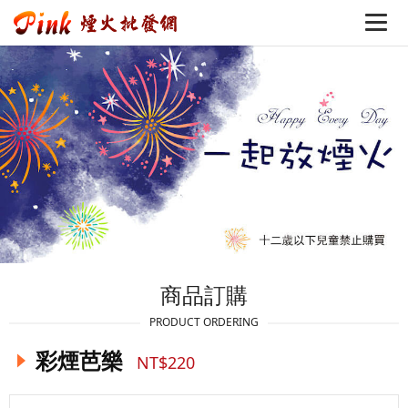
商品訂購
PRODUCT ORDERING
彩煙芭樂
NT$220