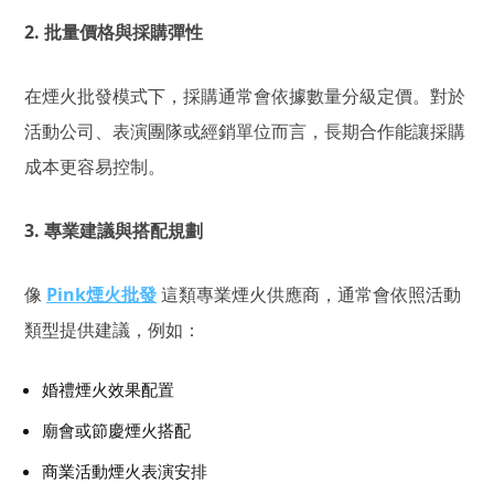
2. 批量價格與採購彈性
在煙火批發模式下，採購通常會依據數量分級定價。對於
活動公司、表演團隊或經銷單位而言，長期合作能讓採購
成本更容易控制。
3. 專業建議與搭配規劃
像
Pink煙火批發
這類專業煙火供應商，通常會依照活動
類型提供建議，例如：
婚禮煙火效果配置
廟會或節慶煙火搭配
商業活動煙火表演安排