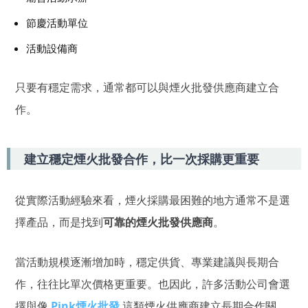
節慶活動單位
活動設備商
只要有穩定需求，通常都可以與煙火批發供應商建立合
作。
建立穩定煙火批發合作，比一次採購更重要
從實際活動經驗來看，煙火採購最困難的地方通常不是選
擇產品，而是找到
可靠的煙火批發供應商
。
當活動規模逐漸增加時，穩定供貨、專業建議與長期合
作，往往比單次價格更重要。也因此，許多活動公司會選
擇與像
Pink煙火批發
這類煙火供應商建立長期合作關