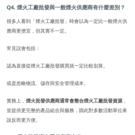
Q4. 煙火工廠批發與一般煙火供應商有什麼差別？
很多人看到「煙火工廠批發」時會以為一定比一般煙火供
應商更便宜，但其實不一定。
常見誤會包括：
認為直接從煙火工廠批發購買就一定比較划算。
或是忽略物流、儲存與安全管理成本。
實務上，
煙火批發供應商通常會整合煙火工廠批發資源
，
並提供更完整的產品組合與服務，因此對多數活動單位來
說反而更方便。