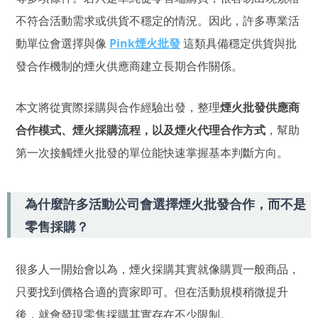
不符合活動需求或供貨不穩定的情況。因此，許多專業活
動單位會選擇與像
Pink煙火批發
這類具備穩定供貨與批
發合作機制的煙火供應商建立長期合作關係。
本文將從實際採購與合作經驗出發，整理
煙火批發供應商
合作模式、煙火採購流程，以及煙火代理合作方式
，幫助
第一次接觸煙火批發的單位能快速掌握基本判斷方向。
為什麼許多活動公司會選擇煙火批發合作，而不是
零售採購？
很多人一開始會以為，煙火採購其實就像購買一般商品，
只要找到價格合適的賣家即可。但在活動規模稍微提升
後，就會發現零售採購其實存在不少限制。