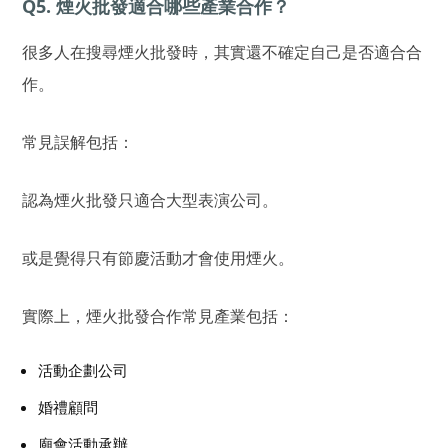
Q5. 煙火批發適合哪些產業合作？
很多人在搜尋煙火批發時，其實還不確定自己是否適合合
作。
常見誤解包括：
認為煙火批發只適合大型表演公司。
或是覺得只有節慶活動才會使用煙火。
實際上，煙火批發合作常見產業包括：
活動企劃公司
婚禮顧問
廟會活動承辦