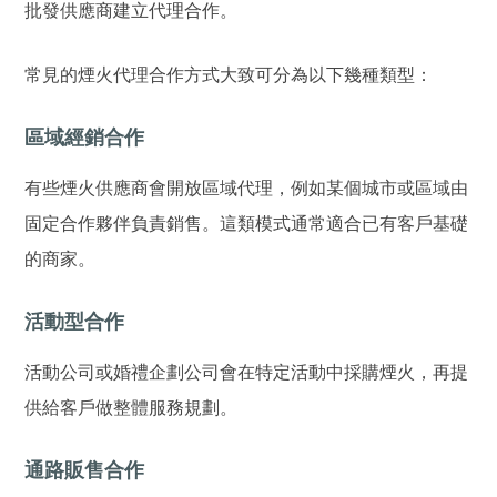
批發供應商建立代理合作。
常見的煙火代理合作方式大致可分為以下幾種類型：
區域經銷合作
有些煙火供應商會開放區域代理，例如某個城市或區域由
固定合作夥伴負責銷售。這類模式通常適合已有客戶基礎
的商家。
活動型合作
活動公司或婚禮企劃公司會在特定活動中採購煙火，再提
供給客戶做整體服務規劃。
通路販售合作