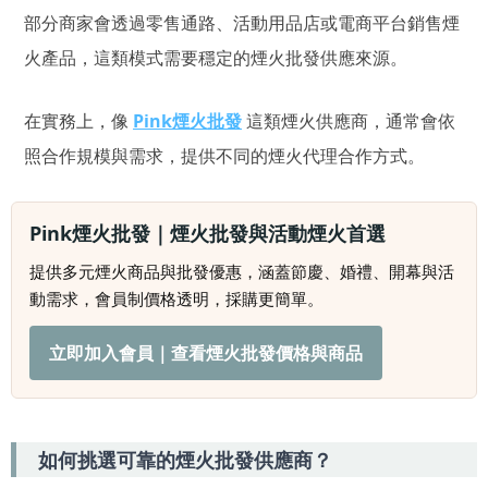
部分商家會透過零售通路、活動用品店或電商平台銷售煙
火產品，這類模式需要穩定的煙火批發供應來源。
在實務上，像
Pink煙火批發
這類煙火供應商，通常會依
照合作規模與需求，提供不同的煙火代理合作方式。
Pink煙火批發｜煙火批發與活動煙火首選
提供多元煙火商品與批發優惠，涵蓋節慶、婚禮、開幕與活
動需求，會員制價格透明，採購更簡單。
立即加入會員｜查看煙火批發價格與商品
如何挑選可靠的煙火批發供應商？