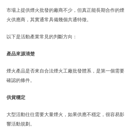
市場上提供煙火批發的廠商不少，但真正能長期合作的煙
火供應商，其實通常具備幾個共通特徵。
以下是活動產業常見的判斷方向：
產品來源清楚
煙火產品是否來自合法煙火工廠批發體系，是第一個需要
確認的條件。
供貨穩定
大型活動往往需要大量煙火，如果供應不穩定，很容易影
響活動規劃。