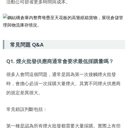
活動公司節省更多時間與成本。
常見問題 Q&A
Q1. 煙火批發供應商通常會要求最低採購量嗎？
很多人會問這個問題，通常是因為第一次接觸煙火批發
時，會擔心必須一次採購大量煙火。其實不同煙火供應商
的規定差異很大。
常見錯誤判斷包括：
第一種是認為所有煙火批發都需要大量採購。實際上有些