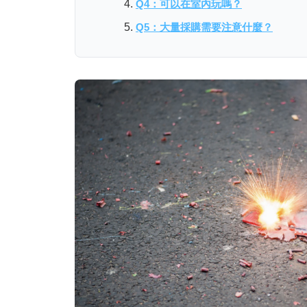
Q4：可以在室內玩嗎？
Q5：大量採購需要注意什麼？