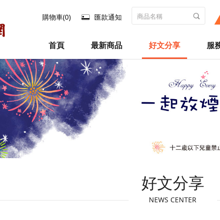
購物車(0)
匯款通知
首頁
最新商品
好文分享
服
好文分享
NEWS CENTER