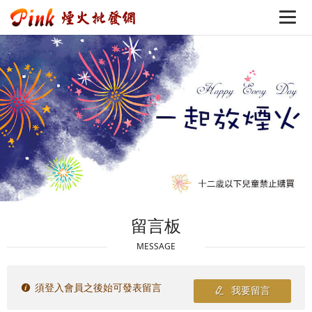
留言板
MESSAGE
須登入會員之後始可發表留言
我要留言