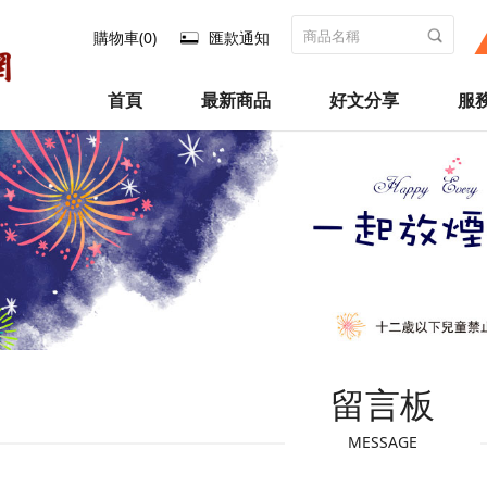
購物車(0)
匯款通知
首頁
最新商品
好文分享
服
留言板
MESSAGE