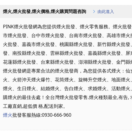
煙火,煙火批發,煙火價格,煙火購買問題咨詢
由此進入
PINK煙火批發網為您提供煙火批發、煙火零售服務。煙火批
市煙火批發、台中市煙火批發、台南市煙火批發、高雄市煙火
火批發、嘉義市煙火批發、桃園縣煙火批發、新竹縣煙火批發
發、南投縣煙火批發、雲林縣煙火批發、嘉義縣煙火批發、屏
花蓮縣煙火批發、台東縣煙火批發、澎湖縣煙火批發、金門縣煙
煙火批發網是專業合法的煙火批發商，為您提供各式煙火：仙
火、火箭沖天煙火爆竹、花筒煙火、旋轉升空煙火、地面煙火
煙火、生日煙火、結婚煙火、告白煙火、求婚煙火、活動煙火
購煙火的最佳去處！全台灣煙火批發零售.煙火種類最全,有告,
工廠直銷,超低價 格,配送到家。
煙火
批發客服熱線:0930-666-960