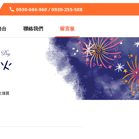
0930-666-960 / 0939-255-588
務台
聯絡我們
留言板