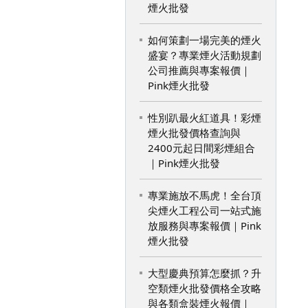
煙火批發
如何策劃一場完美的煙火
盛宴？專業煙火活動規劃
公司推薦與專案報價｜
Pink煙火批發
性別趴最火紅道具！彩煙
煙火批發價格查詢與
2400元起日間彩煙組合
｜Pink煙火批發
專業施放不馬虎！全台頂
尖煙火工程公司一站式施
放服務與專案報價｜Pink
煙火批發
大型慶典預算怎麼抓？升
空類煙火批發價格全攻略
與各類盒裝煙火報價｜