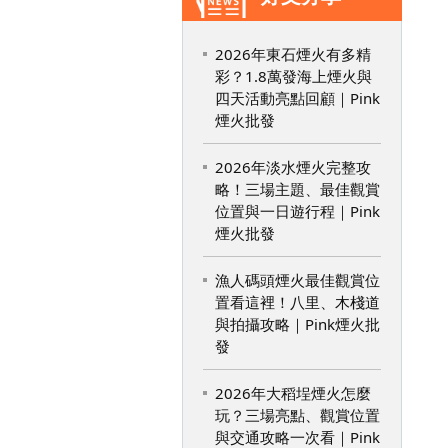
2026年東石煙火有多精
彩？1.8萬發海上煙火與
四天活動亮點回顧｜Pink
煙火批發
2026年淡水煙火完整攻
略！三場主題、最佳觀賞
位置與一日遊行程｜Pink
煙火批發
漁人碼頭煙火最佳觀賞位
置看這裡！八里、木棧道
與拍攝攻略｜Pink煙火批
發
2026年大稻埕煙火怎麼
玩？三場亮點、觀賞位置
與交通攻略一次看｜Pink