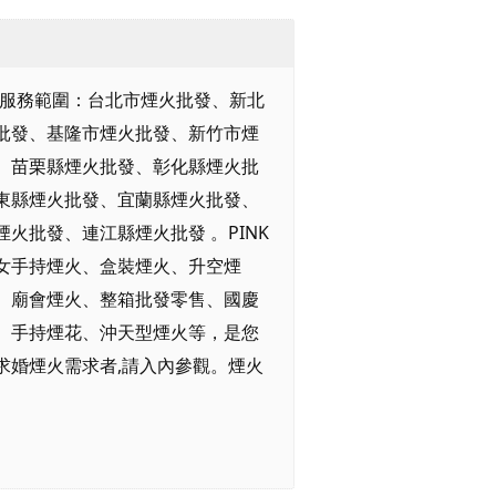
發服務範圍：台北市煙火批發、新北
批發、基隆市煙火批發、新竹市煙
、苗栗縣煙火批發、彰化縣煙火批
東縣煙火批發、宜蘭縣煙火批發、
火批發、連江縣煙火批發 。PINK
女手持煙火、盒裝煙火、升空煙
、廟會煙火、整箱批發零售、國慶
、手持煙花、沖天型煙火等，是您
 求婚煙火需求者,請入內參觀。煙火