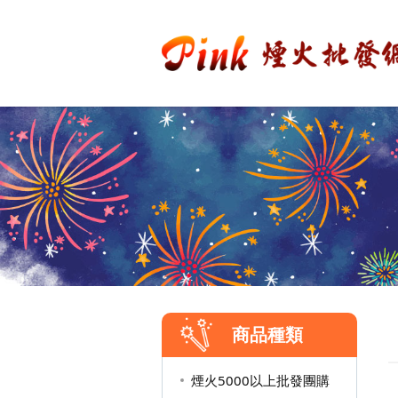
商品種類
煙火5000以上批發團購