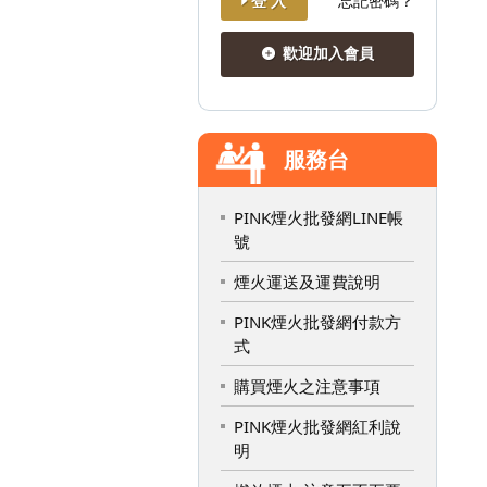
登 入
忘記密碼？
歡迎加入會員
服務台
PINK煙火批發網LINE帳
號
煙火運送及運費說明
PINK煙火批發網付款方
式
購買煙火之注意事項
PINK煙火批發網紅利說
明