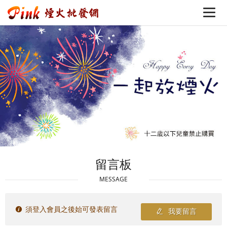
留言板
MESSAGE
須登入會員之後始可發表留言
我要留言